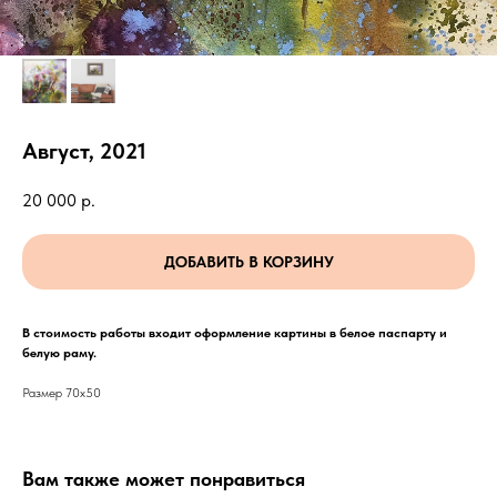
Август, 2021
20 000
р.
ДОБАВИТЬ В КОРЗИНУ
В стоимость работы входит оформление картины в белое паспарту и
белую раму.
Размер 70х50
Вам также может понравиться