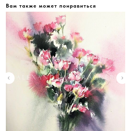
Вам также может понравиться