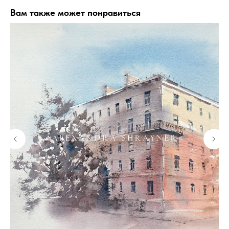
Вам также может понравиться