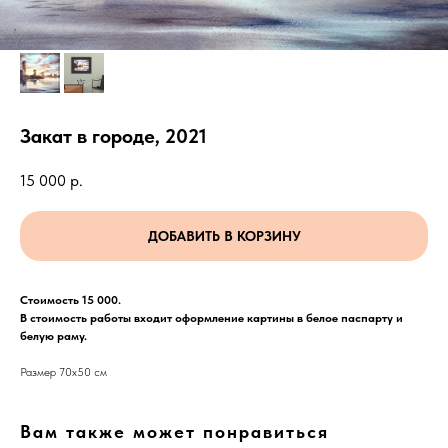
Закат в городе, 2021
15 000
р.
ДОБАВИТЬ В КОРЗИНУ
Стоимость 15 000.
В стоимость работы входит оформление картины в белое паспарту и
белую раму.
Размер 70х50 см
Вам также может понравиться