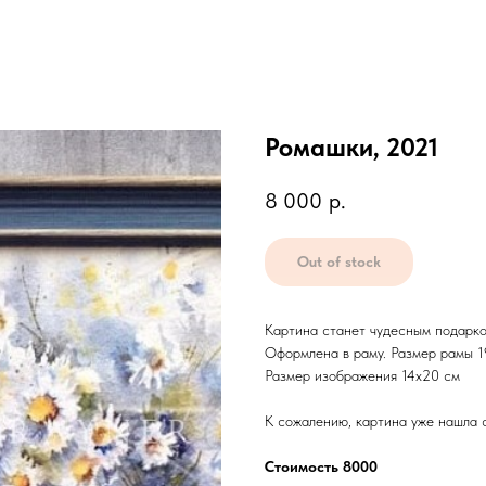
Ромашки, 2021
8 000
р.
Out of stock
Картина станет чудесным подарко
Оформлена в раму. Размер рамы 1
Размер изображения 14х20 см
К сожалению, картина уже нашла с
Стоимость 8000