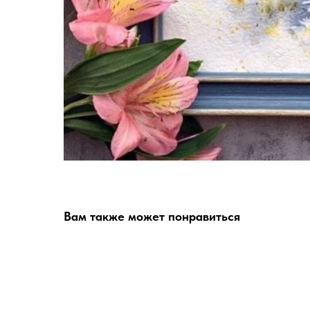
Вам также может понравиться