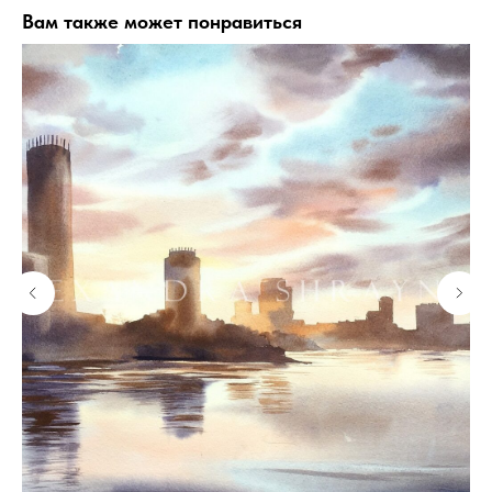
Вам также может понравиться