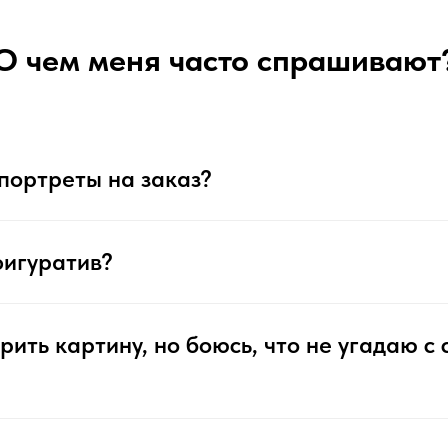
О чем меня часто спрашивают
портреты на заказ?
фигуратив?
рить картину, но боюсь, что не угадаю с