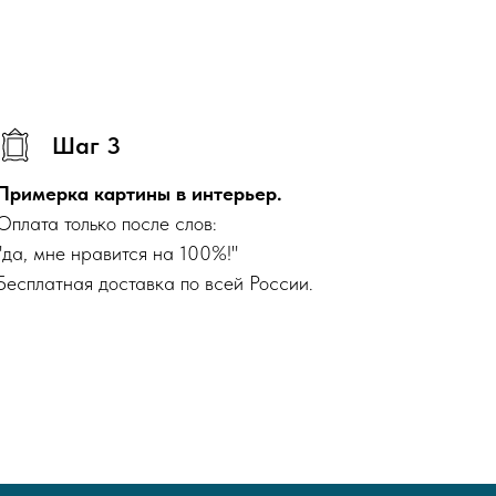
Шаг 3
Примерка картины в интерьер.
Оплата только после слов:
"да, мне нравится на 100%!"
Бесплатная доставка по всей России.