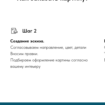
Шаг 2
Создание эскиза.
Согласовываем направление, цвет, детали
Вносим правки.
Подбираем оформление картины согласно
вашему интеьеру