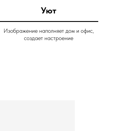
Уют
Изображение наполняет дом и офис,
создает настроение