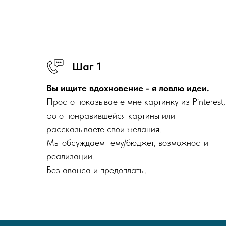
Шаг 1
Вы ищите вдохновение - я ловлю идеи.
Просто показываете мне картинку из Pinterest,
фото понравившейся картины или
рассказываете свои желания.
Мы обсуждаем тему/бюджет, возможности
реализации.
Без аванса и предоплаты.