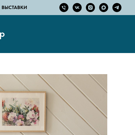
ВЫСТАВКИ
р