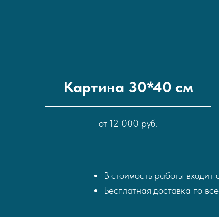
Картина 30*40 см
от 12 000 руб.
В стоимость работы входит 
Бесплатная доставка по все