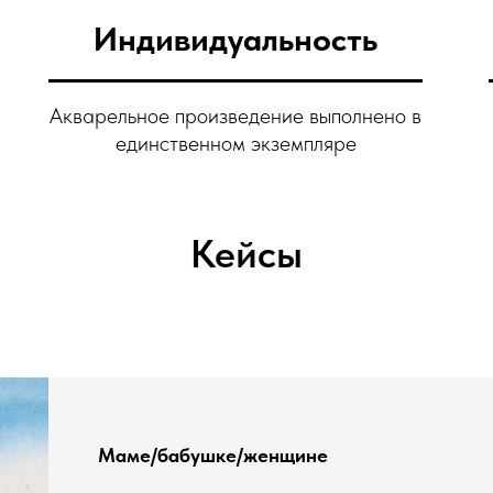
Индивидуальность
Акварельное произведение выполнено в
единственном экземпляре
Кейсы
Маме/бабушке/женщине