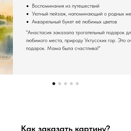
Воспоминания из путешествий
Уютный пейзаж, напоминающий о родных ме
Акварельный букет её любимых цветов
"Анастасия заказала трогательный подарок д
любимого места, природу Уктусских гор. Это о
подарок. Мама была счастлива!"
Как заказать картину?