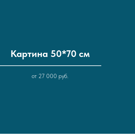
Картина 50*70 см
от 27 000 руб.