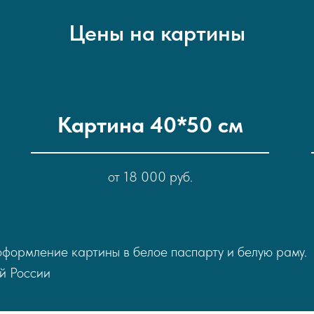
Цены на картины
Картина 40*50 см
от 18 000 руб.
оформление картины в белое паспарту и белую раму.
й России