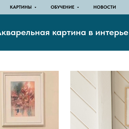
КАРТИНЫ
ОБУЧЕНИЕ
НОВОСТИ
кварельная картина в интерье