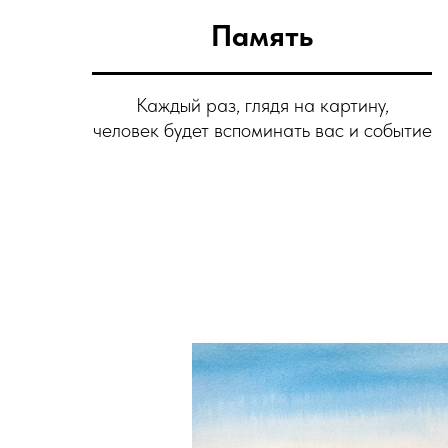
Память
Каждый раз, глядя на картину,
человек будет вспоминать вас и событие