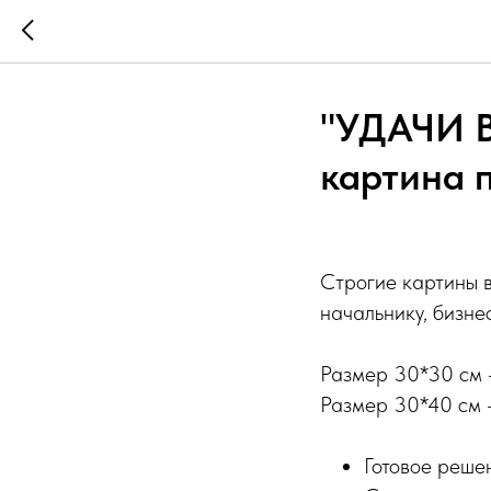
"УДАЧИ 
картина 
Строгие картины 
начальнику, бизне
Размер 30*30 см -
Размер 30*40 см -
Готовое реше